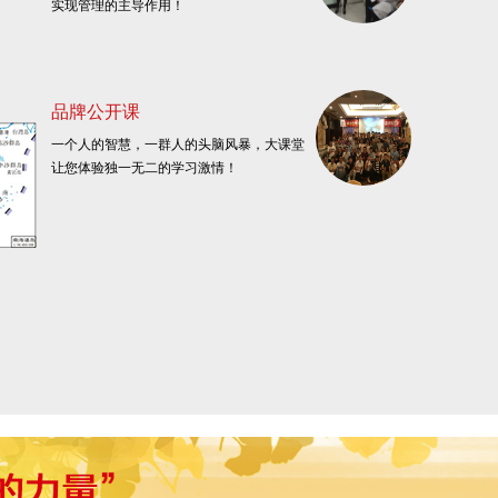
实现管理的主导作用！
品牌公开课
一个人的智慧，一群人的头脑风暴，大课堂
让您体验独一无二的学习激情！