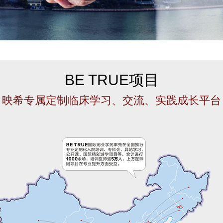
BE TRUE项目
映希专属定制临床学习、交流、实践成长平台