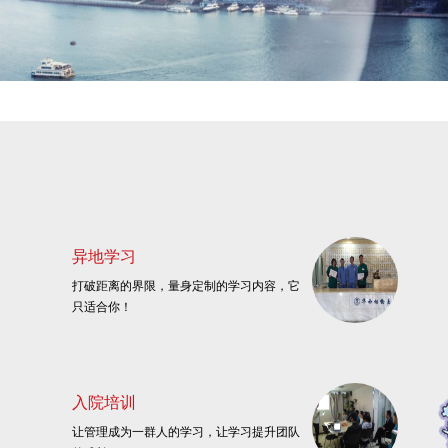
异地学习
打破距离的界限，量身定制的学习内容，它
只适合你！
入院培训
让管理成为一群人的学习，让学习提升团队