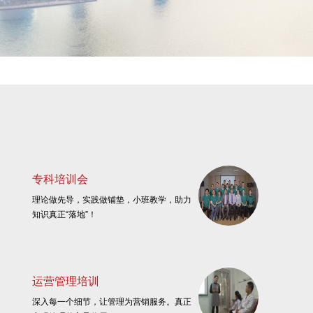
专科培训会
理论做先导，实践做铺垫，小班教学，助力
知识真正“落地”！
运营管理培训
深入每一个细节，让管理为营销服务。真正