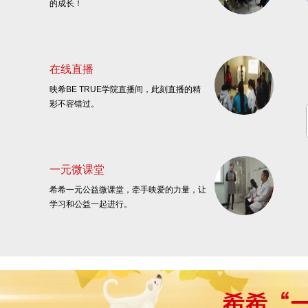
的成长！
在线直播
映希BE TRUE学院直播间，此刻直播的精
彩不容错过。
一元微课堂
希希一元公益微课堂，牵手映爱的力量，让
学习和公益一起进行。