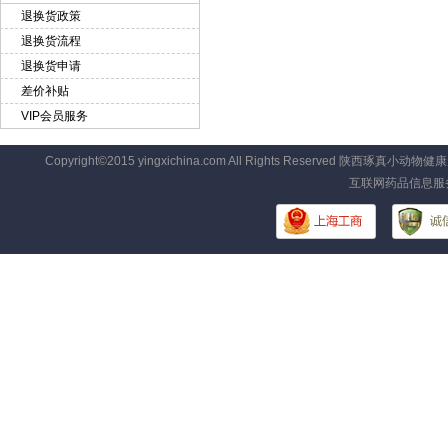
退换货政策
退换货流程
退换货申请
差价补贴
VIP会员服务
Copyright©2015 yingxichina.com All Rights Reserved
互联网药品信息服务资