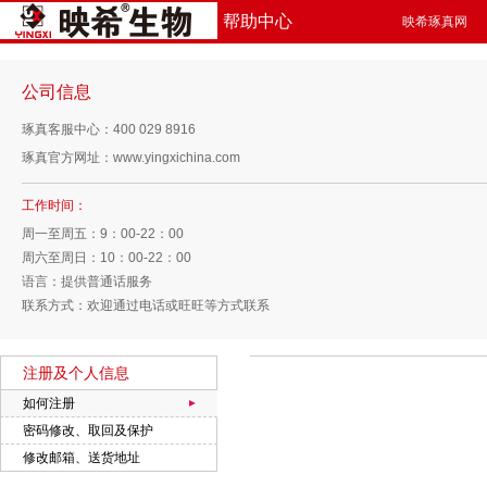
帮助中心
映希琢真网
公司信息
琢真客服中心：400 029 8916
琢真官方网址：
www.yingxichina.com
工作时间：
周一至周五：9：00-22：00
周六至周日：10：00-22：00
语言：提供普通话服务
联系方式：欢迎通过电话或旺旺等方式联系
注册及个人信息
如何注册
密码修改、取回及保护
修改邮箱、送货地址