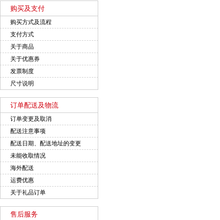
购买及支付
购买方式及流程
支付方式
关于商品
关于优惠券
发票制度
尺寸说明
订单配送及物流
订单变更及取消
配送注意事项
配送日期、配送地址的变更
未能收取情况
海外配送
运费优惠
关于礼品订单
售后服务